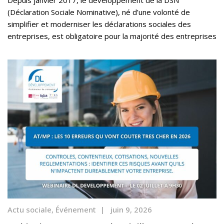
(Déclaration Sociale Nominative), né d’une volonté de
simplifier et moderniser les déclarations sociales des
entreprises, est obligatoire pour la majorité des entreprises
Actu sociale
,
Événement
|
juin 9, 2026