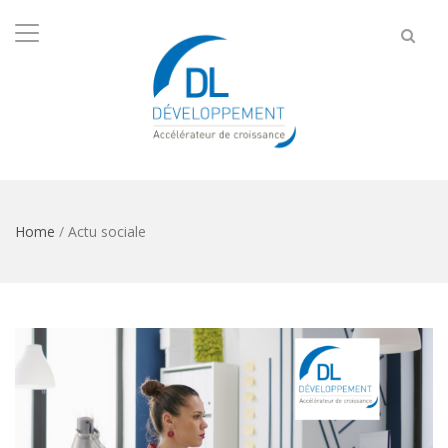
Home
/
Actu sociale