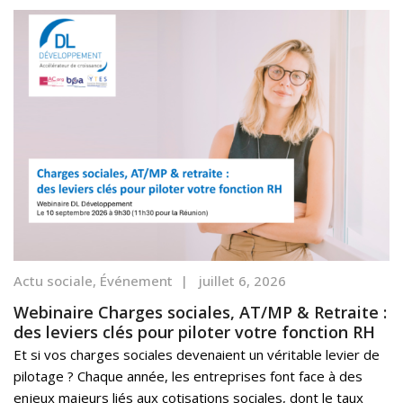
Actu sociale
,
Événement
|
juillet 6, 2026
Webinaire Charges sociales, AT/MP & Retraite :
des leviers clés pour piloter votre fonction RH
Et si vos charges sociales devenaient un véritable levier de
pilotage ? Chaque année, les entreprises font face à des
enjeux majeurs liés aux cotisations sociales, dont le taux