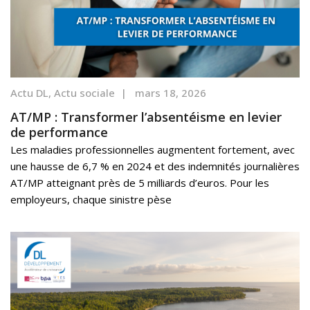
Actu DL
,
Actu sociale
|
mars 18, 2026
AT/MP : Transformer l’absentéisme en levier
de performance
Les maladies professionnelles augmentent fortement, avec
une hausse de 6,7 % en 2024 et des indemnités journalières
AT/MP atteignant près de 5 milliards d’euros. Pour les
employeurs, chaque sinistre pèse