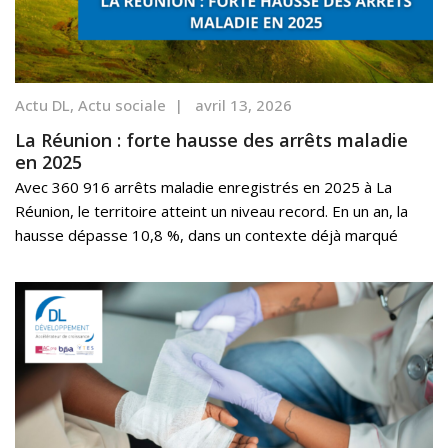
Actu DL
,
Actu sociale
|
avril 13, 2026
La Réunion : forte hausse des arrêts maladie
en 2025
Avec 360 916 arrêts maladie enregistrés en 2025 à La
Réunion, le territoire atteint un niveau record. En un an, la
hausse dépasse 10,8 %, dans un contexte déjà marqué