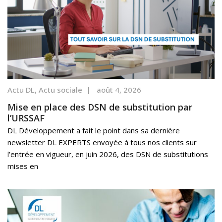
Actu DL
,
Actu sociale
|
août 4, 2026
Mise en place des DSN de substitution par
l’URSSAF
DL Développement a fait le point dans sa dernière
newsletter DL EXPERTS envoyée à tous nos clients sur
l’entrée en vigueur, en juin 2026, des DSN de substitutions
mises en