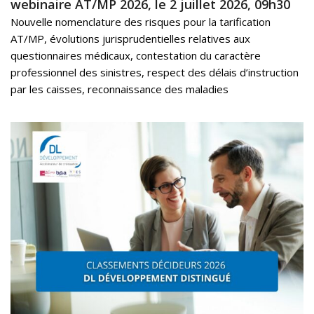
webinaire AT/MP 2026, le 2 juillet 2026, 09h30
Nouvelle nomenclature des risques pour la tarification
AT/MP, évolutions jurisprudentielles relatives aux
questionnaires médicaux, contestation du caractère
professionnel des sinistres, respect des délais d’instruction
par les caisses, reconnaissance des maladies