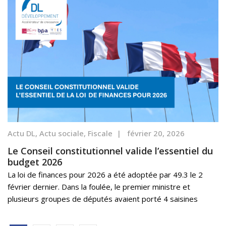
Actu DL
,
Actu sociale
,
Fiscale
|
février 20, 2026
Le Conseil constitutionnel valide l’essentiel du
budget 2026
La loi de finances pour 2026 a été adoptée par 49.3 le 2
février dernier. Dans la foulée, le premier ministre et
plusieurs groupes de députés avaient porté 4 saisines