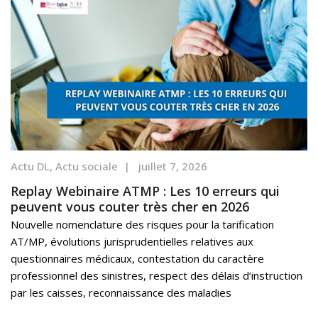
Actu DL
,
Actu sociale
|
juillet 7, 2026
Replay Webinaire ATMP : Les 10 erreurs qui
peuvent vous couter très cher en 2026
Nouvelle nomenclature des risques pour la tarification
AT/MP, évolutions jurisprudentielles relatives aux
questionnaires médicaux, contestation du caractère
professionnel des sinistres, respect des délais d’instruction
par les caisses, reconnaissance des maladies