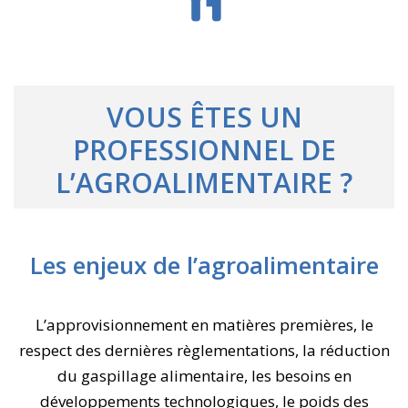
VOUS ÊTES UN
PROFESSIONNEL DE
L’AGROALIMENTAIRE ?
Les enjeux de l’agroalimentaire
L’approvisionnement en matières premières, le
respect des dernières règlementations, la réduction
du gaspillage alimentaire, les besoins en
développements technologiques, le poids des