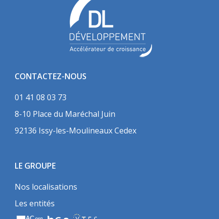
CONTACTEZ-NOUS
01 41 08 03 73
8-10 Place du Maréchal Juin
92136 Issy-les-Moulineaux Cedex
LE GROUPE
Nos localisations
Les entités