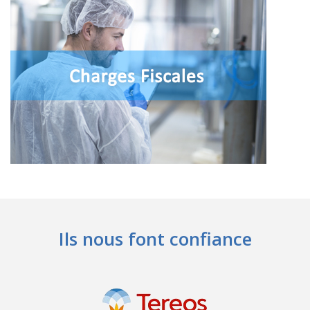
Ils nous font confiance