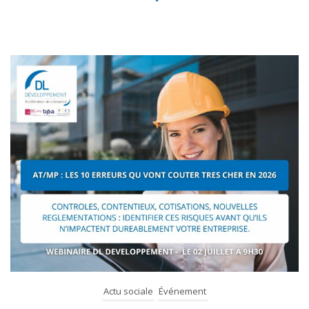
Actu sociale
Événement