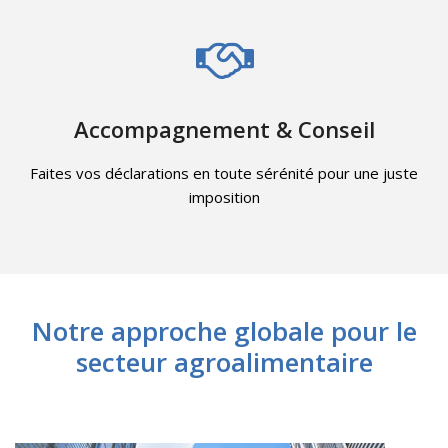
Accompagnement & Conseil
Faites vos déclarations en toute sérénité pour une juste
imposition
Notre approche globale pour le
secteur agroalimentaire