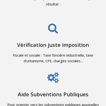
résultat :
Vérification juste imposition
Fiscale et sociale : Taxe foncière industrielle, taxe
d’urbanisme, CFE, charges sociales...
Aide Subventions Publiques
Pour orienter vers les subventions publiques auxquelles