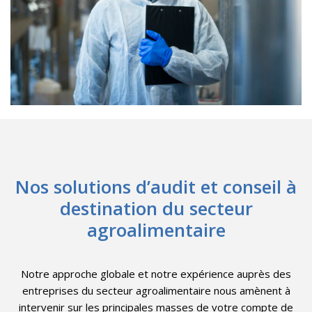
Nos solutions d’audit et conseil à
destination du secteur
agroalimentaire
Notre approche globale et notre expérience auprès des
entreprises du secteur agroalimentaire nous amènent à
intervenir sur les principales masses de votre compte de