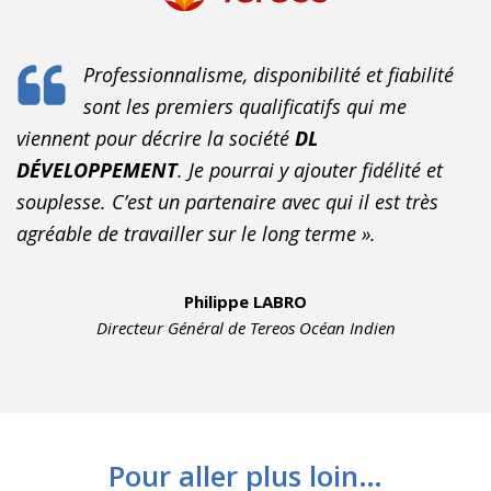
Professionnalisme, disponibilité et fiabilité
sont les premiers qualificatifs qui me
viennent pour décrire la société
DL
DÉVELOPPEMENT
. Je pourrai y ajouter fidélité et
souplesse. C’est un partenaire avec qui il est très
agréable de travailler sur le long terme ».
Philippe LABRO
Directeur Général de Tereos Océan Indien
Pour aller plus loin…