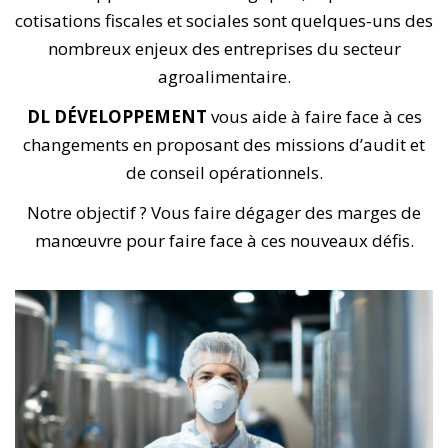
cotisations fiscales et sociales sont quelques-uns des
nombreux enjeux des entreprises du secteur
agroalimentaire.
DL DÉVELOPPEMENT
vous aide à faire face à ces
changements en proposant des missions d’audit et
de conseil opérationnels.
Notre objectif ? Vous faire dégager des marges de
manœuvre pour faire face à ces nouveaux défis.