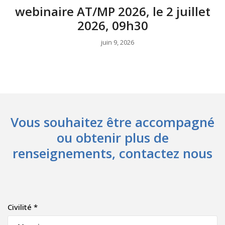
webinaire AT/MP 2026, le 2 juillet
2026, 09h30
juin 9, 2026
Vous souhaitez être accompagné
ou obtenir plus de
renseignements, contactez nous
Civilité *