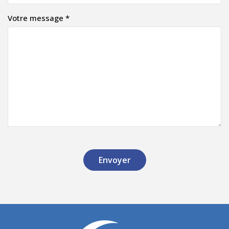
Votre message *