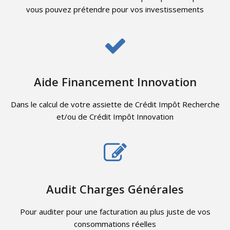
vous pouvez prétendre pour vos investissements
Aide Financement Innovation
Dans le calcul de votre assiette de Crédit Impôt Recherche
et/ou de Crédit Impôt Innovation
Audit Charges Générales
Pour auditer pour une facturation au plus juste de vos
consommations réelles