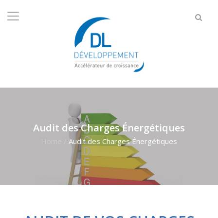
Audit des Charges Énergétiques
Home
/
Audit des Charges Énergétiques