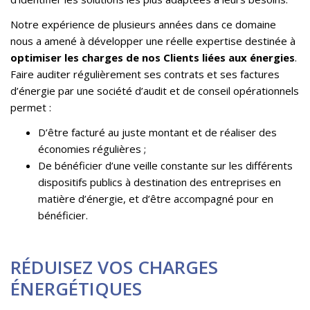
Notre expérience de plusieurs années dans ce domaine
nous a amené à développer une réelle expertise destinée à
optimiser les charges de nos Clients liées aux énergies
.
Faire auditer régulièrement ses contrats et ses factures
d’énergie par une société d’audit et de conseil opérationnels
permet :
D’être facturé au juste montant et de réaliser des
économies régulières ;
De bénéficier d’une veille constante sur les différents
dispositifs publics à destination des entreprises en
matière d’énergie, et d’être accompagné pour en
bénéficier.
RÉDUISEZ VOS CHARGES
ÉNERGÉTIQUES