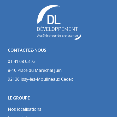
CONTACTEZ-NOUS
01 41 08 03 73
8-10 Place du Maréchal Juin
92136 Issy-les-Moulineaux Cedex
LE GROUPE
Nos localisations