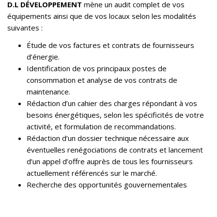
D.L DÉVELOPPEMENT
mène un audit complet de vos
équipements ainsi que de vos locaux selon les modalités
suivantes :
Étude de vos factures et contrats de fournisseurs
d’énergie.
Identification de vos principaux postes de
consommation et analyse de vos contrats de
maintenance.
Rédaction d’un cahier des charges répondant à vos
besoins énergétiques, selon les spécificités de votre
activité, et formulation de recommandations.
Rédaction d’un dossier technique nécessaire aux
éventuelles renégociations de contrats et lancement
d’un appel d’offre auprès de tous les fournisseurs
actuellement référencés sur le marché.
Recherche des opportunités gouvernementales