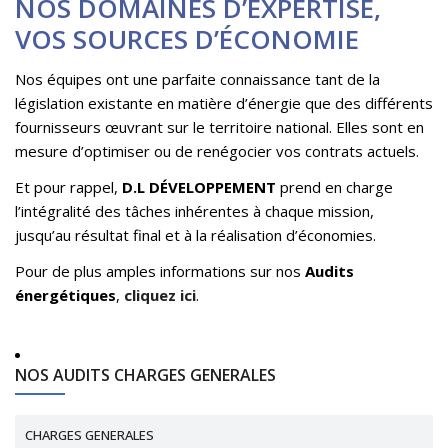
NOS DOMAINES D’EXPERTISE,
VOS SOURCES D’ÉCONOMIE
Nos équipes ont une parfaite connaissance tant de la
législation existante en matière d’énergie que des différents
fournisseurs œuvrant sur le territoire national. Elles sont en
mesure d’optimiser ou de renégocier vos contrats actuels.
Et pour rappel,
D.L DÉVELOPPEMENT
prend en charge
l’intégralité des tâches inhérentes à chaque mission,
jusqu’au résultat final et à la réalisation d’économies.
Pour de plus amples informations sur nos
Audits
énergétiques
,
cliquez ici
.
NOS AUDITS CHARGES GENERALES
CHARGES GENERALES