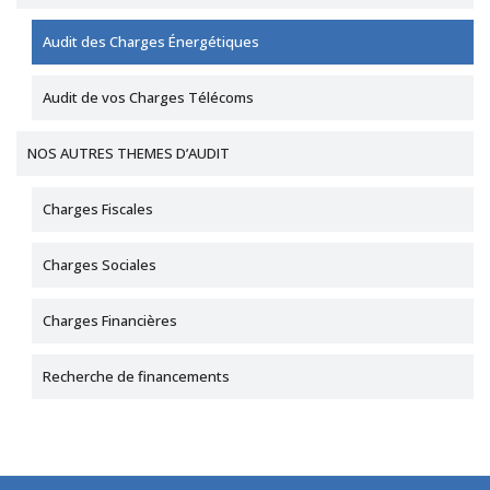
Audit des Charges Énergétiques
Audit de vos Charges Télécoms
NOS AUTRES THEMES D’AUDIT
Charges Fiscales
Charges Sociales
Charges Financières
Recherche de financements