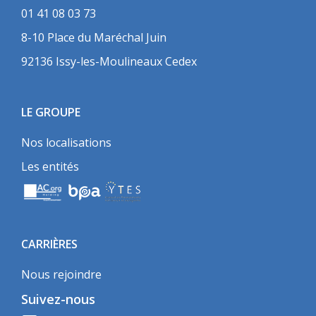
01 41 08 03 73
8-10 Place du Maréchal Juin
92136 Issy-les-Moulineaux Cedex
LE GROUPE
Nos localisations
Les entités
CARRIÈRES
Nous rejoindre
Suivez-nous