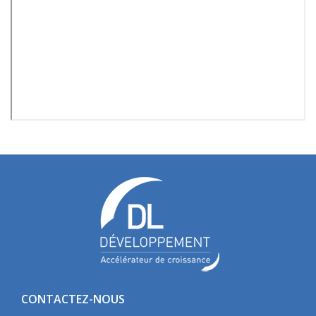
CONTACTEZ-NOUS