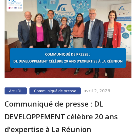
avril 2, 2026
Actu DL
Communiqué de presse
Communiqué de presse : DL
DEVELOPPEMENT célèbre 20 ans
d’expertise à La Réunion