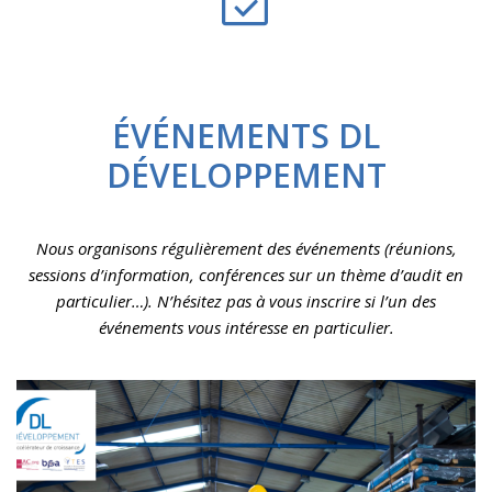
ÉVÉNEMENTS DL
DÉVELOPPEMENT
Nous organisons régulièrement des événements (réunions,
sessions d’information, conférences sur un thème d’audit en
particulier…). N’hésitez pas à vous inscrire si l’un des
événements vous intéresse en particulier.