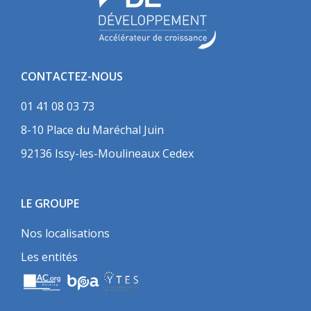
CONTACTEZ-NOUS
01 41 08 03 73
8-10 Place du Maréchal Juin
92136 Issy-les-Moulineaux Cedex
LE GROUPE
Nos localisations
Les entités