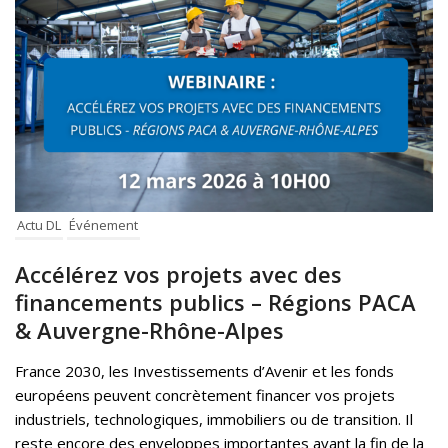
Actu DL
Événement
Accélérez vos projets avec des
financements publics – Régions PACA
& Auvergne-Rhône-Alpes
France 2030, les Investissements d’Avenir et les fonds
européens peuvent concrètement financer vos projets
industriels, technologiques, immobiliers ou de transition. Il
reste encore des enveloppes importantes avant la fin de la