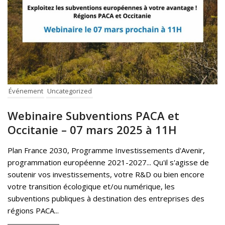
Événement
Uncategorized
Webinaire Subventions PACA et
Occitanie – 07 mars 2025 à 11H
Plan France 2030, Programme Investissements d'Avenir,
programmation européenne 2021-2027... Qu'il s'agisse de
soutenir vos investissements, votre R&D ou bien encore
votre transition écologique et/ou numérique, les
subventions publiques à destination des entreprises des
régions PACA...