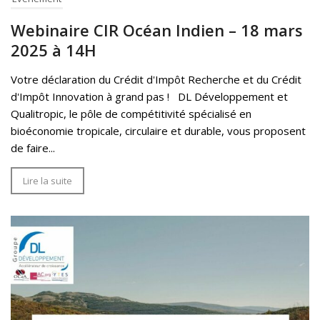
Webinaire CIR Océan Indien – 18 mars
2025 à 14H
Votre déclaration du Crédit d'Impôt Recherche et du Crédit
d'Impôt Innovation à grand pas ! DL Développement et
Qualitropic, le pôle de compétitivité spécialisé en
bioéconomie tropicale, circulaire et durable, vous proposent
de faire...
Lire la suite