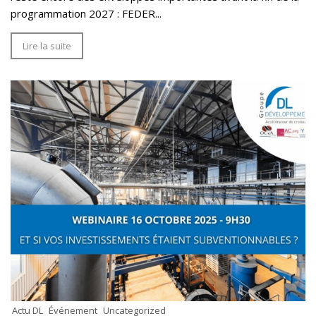
programmation 2027 : FEDER...
Lire la suite
Actu DL
Événement
Uncategorized