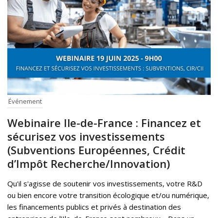
Événement
Webinaire Ile-de-France : Financez et
sécurisez vos investissements
(Subventions Européennes, Crédit
d’Impôt Recherche/Innovation)
Qu'il s'agisse de soutenir vos investissements, votre R&D
ou bien encore votre transition écologique et/ou numérique,
les financements publics et privés à destination des