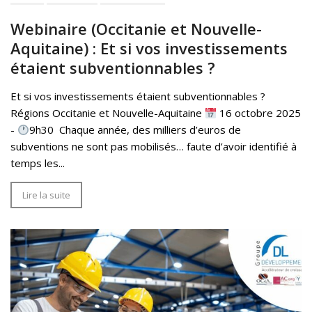
Webinaire (Occitanie et Nouvelle-
Aquitaine) : Et si vos investissements
étaient subventionnables ?
Et si vos investissements étaient subventionnables ?
Régions Occitanie et Nouvelle-Aquitaine
16 octobre 2025
-
9h30 ­ Chaque année, des milliers d’euros de
subventions ne sont pas mobilisés… faute d’avoir identifié à
temps les...
Lire la suite