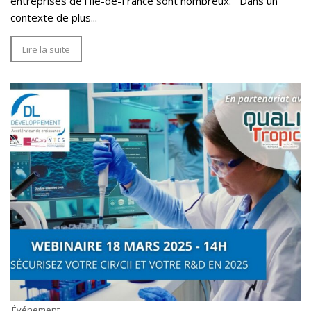
entreprises de l'Ile-de-France sont nombreux. Dans un
contexte de plus...
Lire la suite
Événement